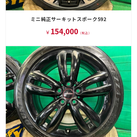
ミニ純正サーキットスポーク592
154,000
￥
（税込）