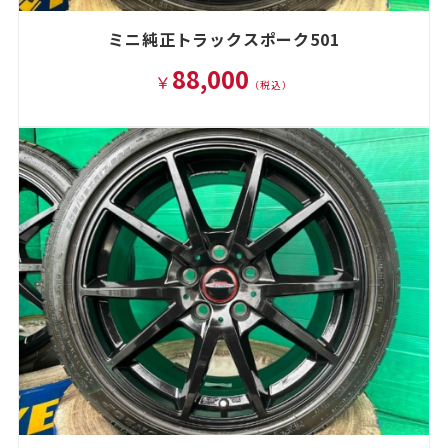
ミニ純正トラックスポーク501
88,000
￥
（税込）