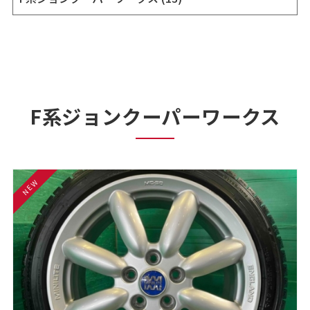
F系ジョンクーパーワークス