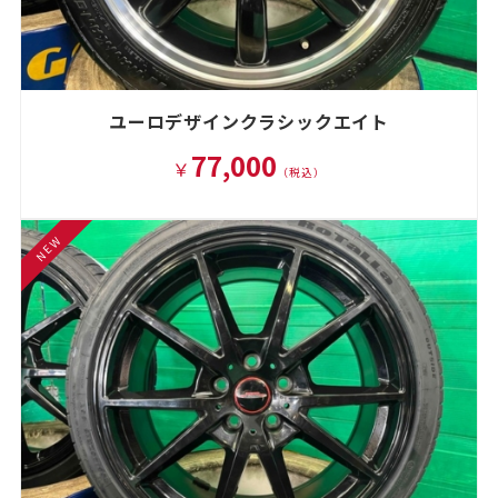
ユーロデザインクラシックエイト
77,000
￥
（税込）