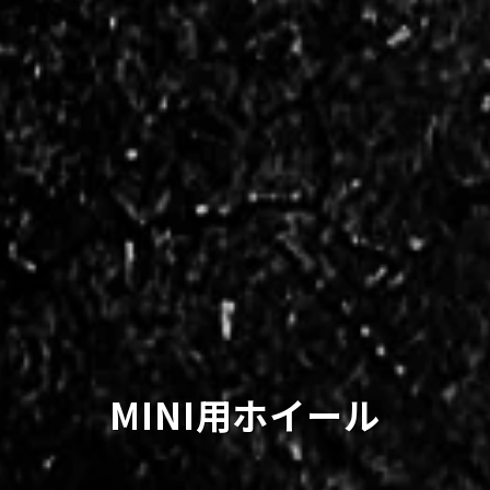
MINI用ホイール