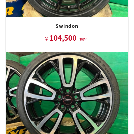
Swindon
104,500
￥
（税込）