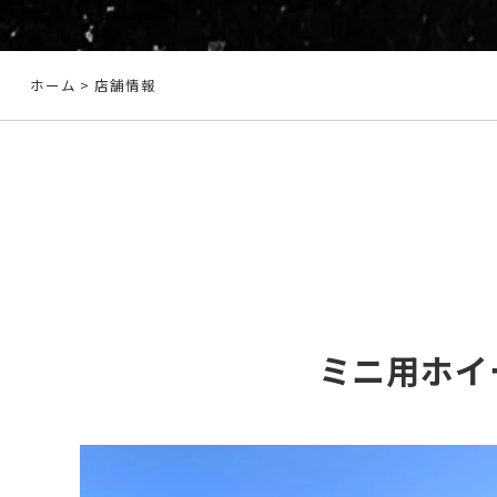
ホーム
> 店舗情報
ミニ用ホイ