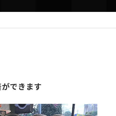
着ができます