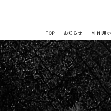
TOP
お知らせ
MINI用