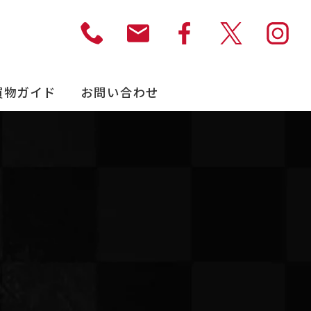
買物ガイド
お問い合わせ