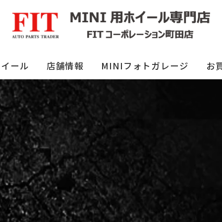
ホイール
店舗情報
MINIフォトガレージ
お