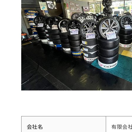
会社名
有限会