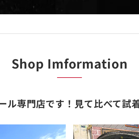
Shop Imformation
ール専門店です！
見て比べて試