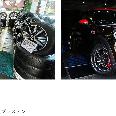
社プラステン