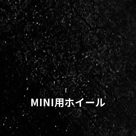
MINI用ホイール