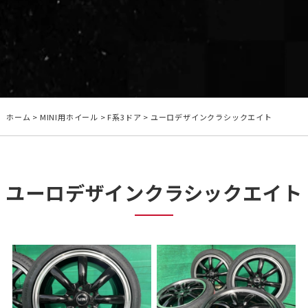
ホーム
>
MINI用ホイール
>
F系3ドア
>
ユーロデザインクラシックエイト
ユーロデザインクラシックエイト