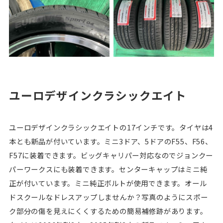
ユーロデザインクラシックエイト
ユーロデザインクラシックエイトの17インチです。タイヤは4
本とも新品が付いています。ミニ3ドア、5ドアのF55、F56、
F57に装着できます。ビッグキャリパー対応なのでジョンクー
パーワークスにも装着できます。センターキャップはミニ純
正が付いています。ミニ純正ボルトが使用できます。オール
ドスクールなドレスアップしませんか？写真のようにスポー
ク部分の傷を見えにくくするための簡易補修跡があります。