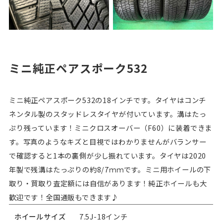
ミニ純正ペアスポーク532
ミニ純正ペアスポーク532の18インチです。タイヤはコンチ
ネンタル製のスタッドレスタイヤが付いています。溝はたっ
ぷり残っています！ミニクロスオーバー（F60）に装着できま
す。写真のようなキズと目視ではわかりませんがバランサー
で確認すると1本の裏側が少し振れています。タイヤは2020
年製で残溝はたっぷりの約8/7ｍｍです。ミニ用ホイールの下
取り・買取り査定額には自信があります！純正ホイールも大
歓迎です！全国通販もできます♪
ホイールサイズ
7.5J-18インチ