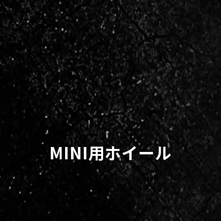
MINI用ホイール