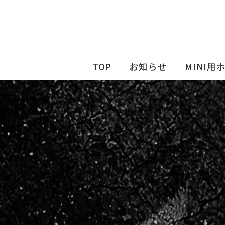
TOP
お知らせ
MINI用