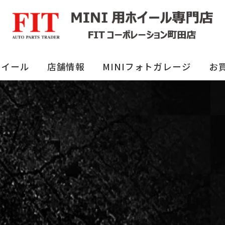
ホイール
店舗情報
MINIフォトガレージ
お