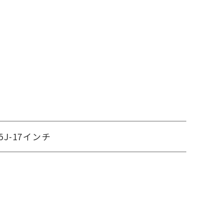
.5J-17インチ
12