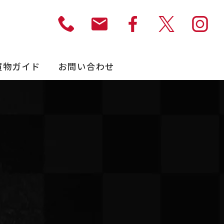
買物ガイド
お問い合わせ