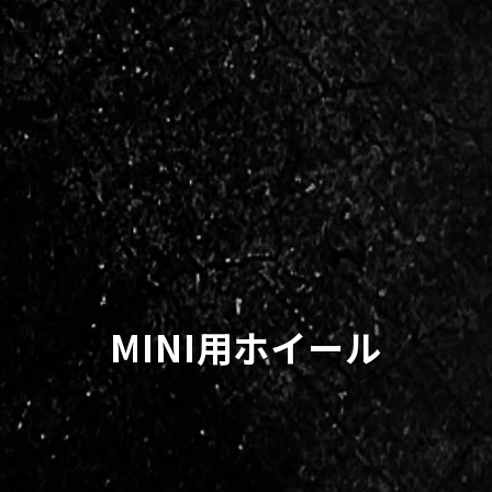
MINI用ホイール