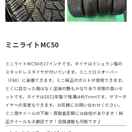
ミニライトMC50
ミニライトMC50の17インチです。タイヤはミシュラン製の
スタッドレスタイヤが付いています。ミニクロスオーバー
（F60）に装着できます。ミニ純正のボルトが使用できます。
とくに目立った傷はなく塗装の艶もかなりあり状態の良いセ
ットです。タイヤは2021年製で残溝は約7ｍｍです。サマータ
イヤへの変更もできます。お気軽にお問い合わせください。
ミニ用ホイールの下取・買取査定額には自信があります！純
正ホイールも大歓迎です！全国通販も可能です♪