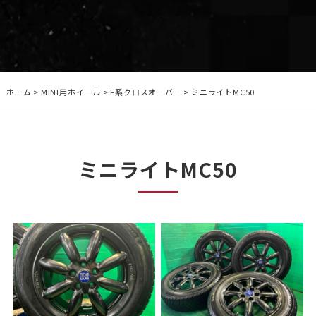
ホーム
>
MINI用ホイール
>
F系クロスオーバー
>
ミニライトMC50
ミニライトMC50