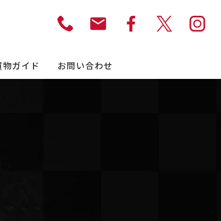
買物ガイド
お問い合わせ