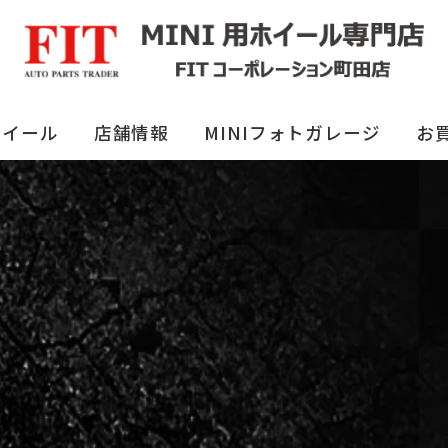
ホイール
店舗情報
MINIフォトガレージ
お