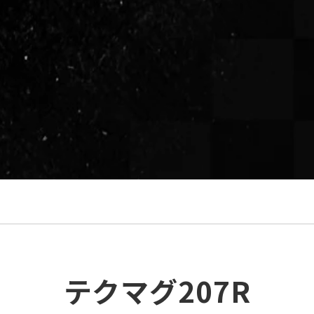
テクマグ207R