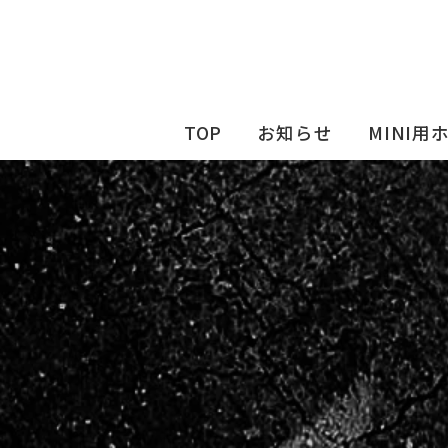
TOP
お知らせ
MINI用