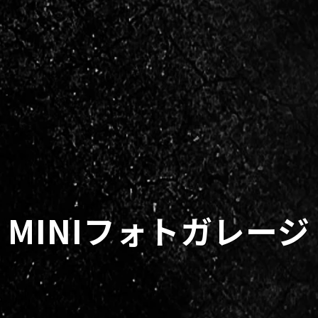
MINIフォトガレージ