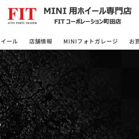
ホイール
店舗情報
MINIフォトガレージ
お