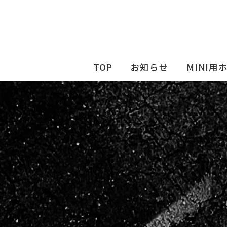
TOP
お知らせ
MINI用