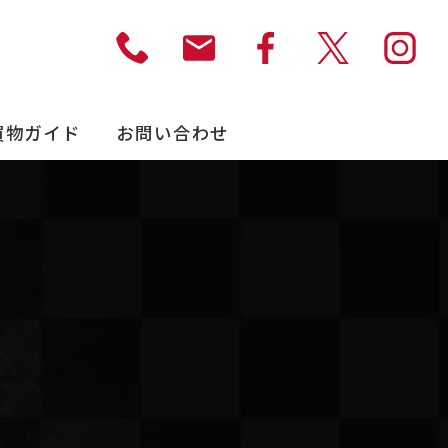
買物ガイド
お問い合わせ