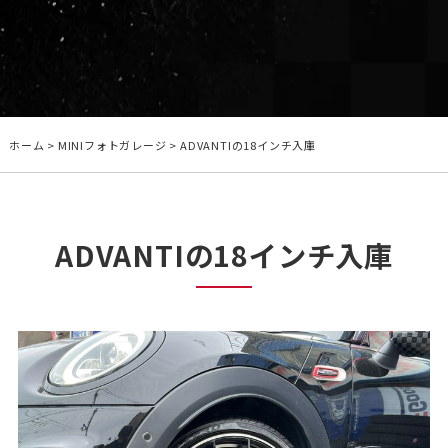
ホーム
>
MINIフォトガレージ
> ADVANTIの18インチ入庫
ADVANTIの18インチ入庫