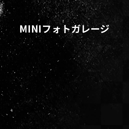
MINIフォトガレージ