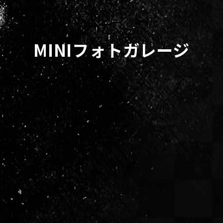
MINIフォトガレージ