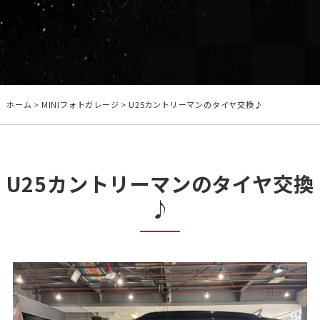
ホーム
>
MINIフォトガレージ
> U25カントリーマンのタイヤ交換♪
U25カントリーマンのタイヤ交換
♪