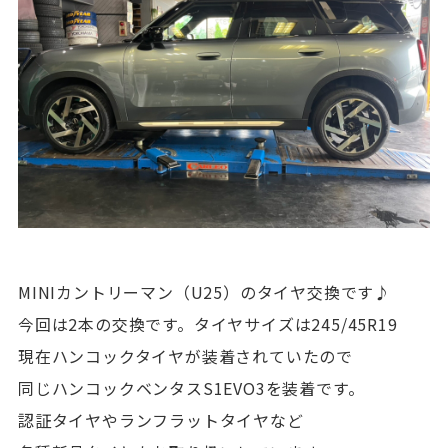
MINIカントリーマン（U25）のタイヤ交換です♪
今回は2本の交換です。タイヤサイズは245/45R19
現在ハンコックタイヤが装着されていたので
同じハンコックベンタスS1EVO3を装着です。
認証タイヤやランフラットタイヤなど