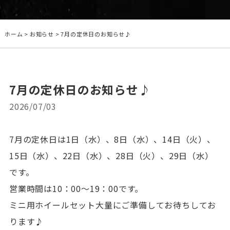
ホーム
>
お知らせ
>
7月の定休日のお知らせ♪
7月の定休日のお知らせ♪
2026/07/03
7月の定休日は1日（水）、8日（水）、14日（火）、
15日（水）、22日（水）、28日（火）、29日（水）
です。
営業時間は10：00～19：00です。
ミニ用ホイールセット大量にご準備してお待ちしてお
ります♪