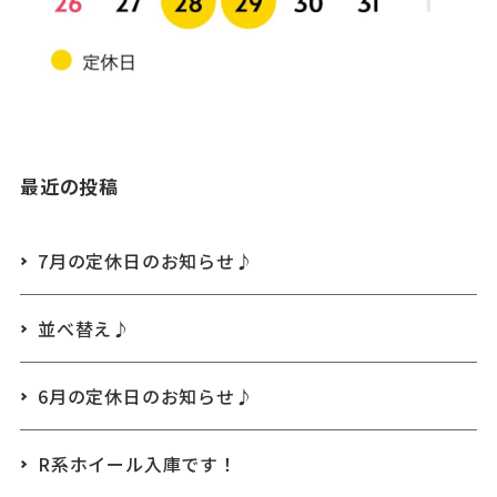
最近の投稿
7月の定休日のお知らせ♪
並べ替え♪
6月の定休日のお知らせ♪
R系ホイール入庫です！