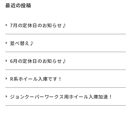
最近の投稿
7月の定休日のお知らせ♪
並べ替え♪
6月の定休日のお知らせ♪
R系ホイール入庫です！
ジョンクーパーワークス用ホイール入庫加速！