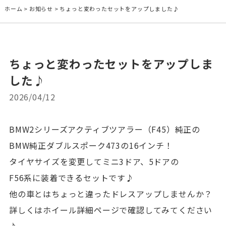
ホーム
>
お知らせ
>
ちょっと変わったセットをアップしました♪
ちょっと変わったセットをアップしま
した♪
2026/04/12
BMW2シリーズアクティブツアラー（F45）純正の
BMW純正ダブルスポーク473の16インチ！
タイヤサイズを変更してミニ3ドア、5ドアの
F56系に装着できるセットです♪
他の車とはちょっと違ったドレスアップしませんか？
詳しくはホイール詳細ページで確認してみてください
♪