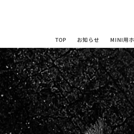
TOP
お知らせ
MINI用