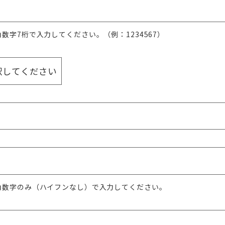
角数字7桁で入力してください。（例：1234567）
角数字のみ（ハイフンなし）で入力してください。