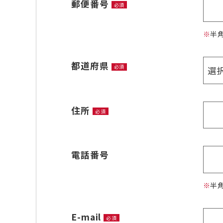
郵便番号
必須
半
都道府県
必須
住所
必須
電話番号
半
E-mail
必須