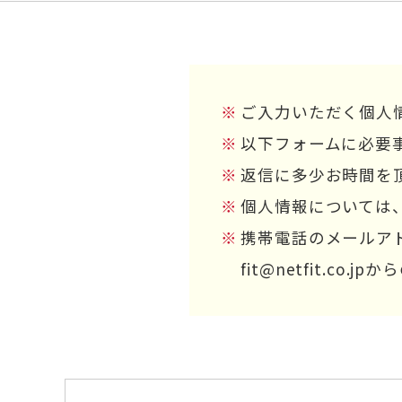
ご入力いただく個人
以下フォームに必要
返信に多少お時間を
個人情報については
携帯電話のメールア
fit@netfit.