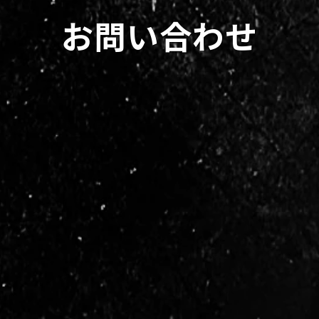
お問い合わせ