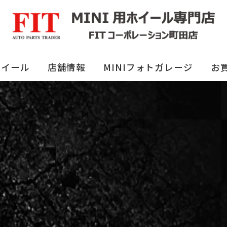
ホイール
店舗情報
MINIフォトガレージ
お