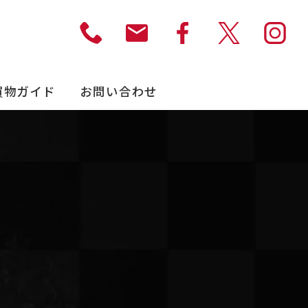
買物ガイド
お問い合わせ