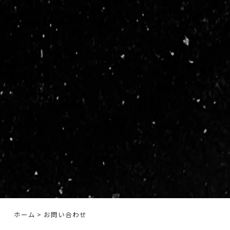
ホーム
> お問い合わせ