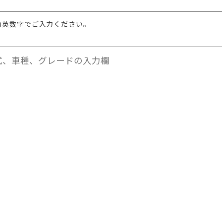
角英数字でご入力ください。