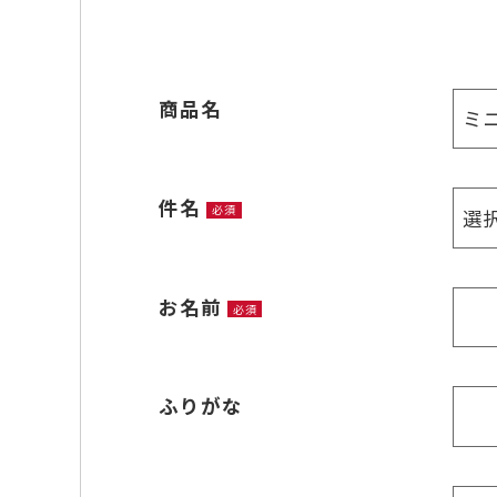
商品名
件名
必須
お名前
必須
ふりがな